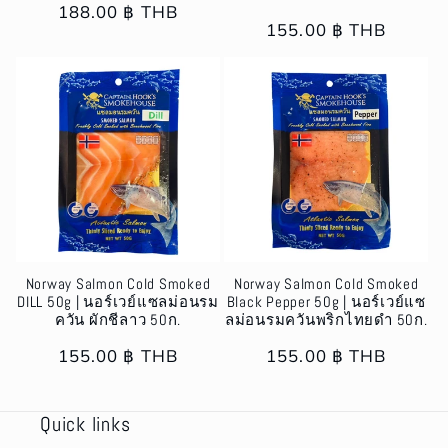
Regular
188.00 ฿ THB
Regular
155.00 ฿ THB
price
price
Norway Salmon Cold Smoked
Norway Salmon Cold Smoked
DILL 50g | นอร์เวย์แซลม่อนรม
Black Pepper 50g | นอร์เวย์แซ
ควัน ผักชีลาว 50ก.
ลม่อนรมควันพริกไทยดำ 50ก.
Regular
155.00 ฿ THB
Regular
155.00 ฿ THB
price
price
Quick links