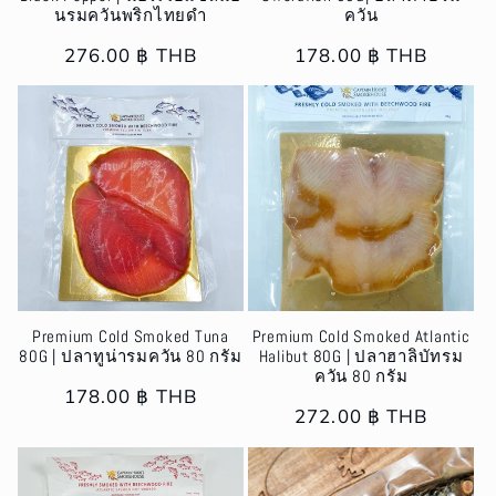
นรมควันพริกไทยดำ
ควัน
Regular
276.00 ฿ THB
Regular
178.00 ฿ THB
price
price
Premium Cold Smoked Tuna
Premium Cold Smoked Atlantic
80G | ปลาทูน่ารมควัน 80 กรัม
Halibut 80G | ปลาฮาลิบัทรม
ควัน 80 กรัม
Regular
178.00 ฿ THB
Regular
272.00 ฿ THB
price
price