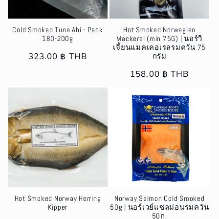
Cold Smoked Tuna Ahi - Pack
Hot Smoked Norwegian
180-200g
Mackerel (min 75G) | นอร์วี
เจี้ยนแมคเคอเรลรมควัน 75
Regular
323.00 ฿ THB
กรัม
price
Regular
158.00 ฿ THB
price
Hot Smoked Norway Herring
Norway Salmon Cold Smoked
Kipper
50g | นอร์เวย์แซลม่อนรมควัน
50ก.