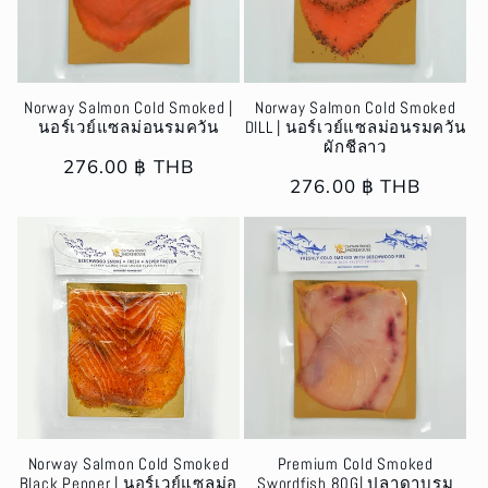
i
o
Norway Salmon Cold Smoked |
Norway Salmon Cold Smoked
นอร์เวย์แซลม่อนรมควัน
DILL | นอร์เวย์แซลม่อนรมควัน
n
ผักชีลาว
Regular
276.00 ฿ THB
:
Regular
276.00 ฿ THB
price
price
Norway Salmon Cold Smoked
Premium Cold Smoked
Black Pepper | นอร์เวย์แซลม่อ
Swordfish 80G| ปลาดาบรม