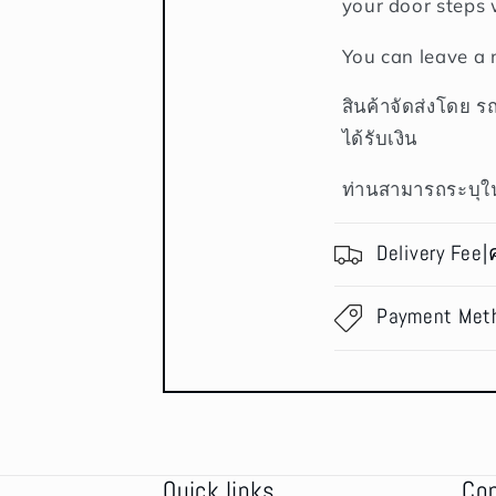
your door steps 
You can leave a 
สินค้าจัดส่งโดย ร
ได้รับเงิน
ท่านสามารถระบุใน
Delivery Fee|
Payment Met
Quick links
Co