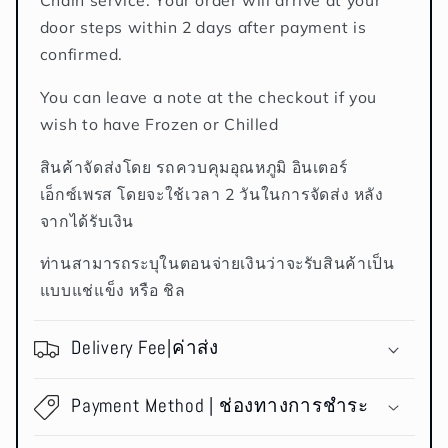
Chain service. Your order will arrive at your
door steps within 2 days after payment is
confirmed.
You can leave a note at the checkout if you
wish to have Frozen or Chilled
สินค้าจัดส่งโดย รถควบคุมอุณหภูมิ อินเตอร์
เอ็กซ์เพรส โดยจะใช้เวลา 2 วันในการจัดส่ง หลัง
จากได้รับเงิน
ท่านสามารถระบุในตอนจ่ายเงินว่าจะรับสินค้าเป็น
แบบแช่แข็ง หรือ ชิล
Delivery Fee|ค่าส่ง
Payment Method | ช่องทางการชำระ