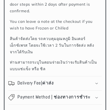
door steps within 2 days after payment is
confirmed.
You can leave a note at the checkout if you
wish to have Frozen or Chilled
สินค้าจัดส่งโดย รถควบคุมอุณหภูมิ อินเตอร์
เอ็กซ์เพรส โดยจะใช้เวลา 2 วันในการจัดส่ง หลัง
จากได้รับเงิน
ท่านสามารถระบุในตอนจ่ายเงินว่าจะรับสินค้าเป็น
แบบแช่แข็ง หรือ ชิล
Delivery Fee|ค่าส่ง
Payment Method | ช่องทางการชำระ