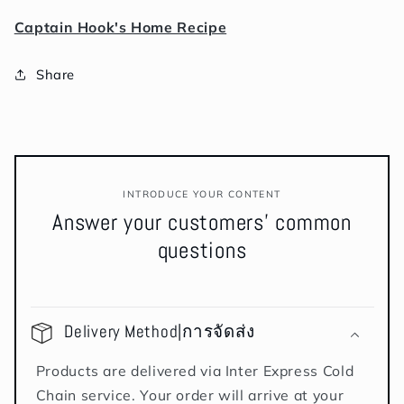
Captain Hook's Home Recipe
Share
INTRODUCE YOUR CONTENT
Answer your customers' common
questions
Delivery Method|การจัดส่ง
Products are delivered via Inter Express Cold
Chain service. Your order will arrive at your