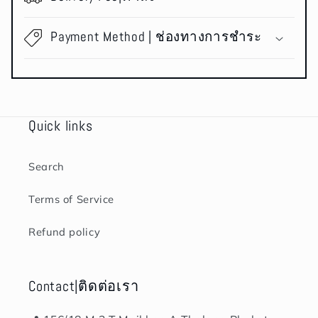
Payment Method | ช่องทางการชำระ
Quick links
Search
Terms of Service
Refund policy
Contact|ติดต่อเรา