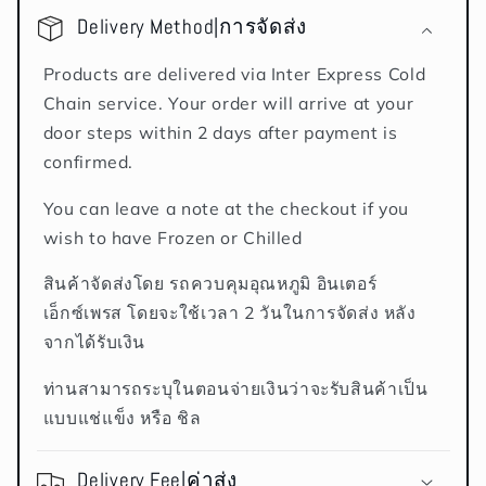
Delivery Method|การจัดส่ง
Products are delivered via Inter Express Cold
Chain service. Your order will arrive at your
door steps within 2 days after payment is
confirmed.
You can leave a note at the checkout if you
wish to have Frozen or Chilled
สินค้าจัดส่งโดย รถควบคุมอุณหภูมิ อินเตอร์
เอ็กซ์เพรส โดยจะใช้เวลา 2 วันในการจัดส่ง หลัง
จากได้รับเงิน
ท่านสามารถระบุในตอนจ่ายเงินว่าจะรับสินค้าเป็น
แบบแช่แข็ง หรือ ชิล
Delivery Fee|ค่าส่ง