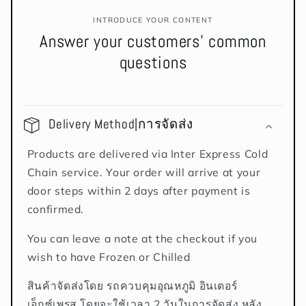
INTRODUCE YOUR CONTENT
Answer your customers' common
questions
Delivery Method|การจัดส่ง
Products are delivered via Inter Express Cold
Chain service. Your order will arrive at your
door steps within 2 days after payment is
confirmed.
You can leave a note at the checkout if you
wish to have Frozen or Chilled
สินค้าจัดส่งโดย รถควบคุมอุณหภูมิ อินเตอร์
เอ็กซ์เพรส โดยจะใช้เวลา 2 วันในการจัดส่ง หลัง