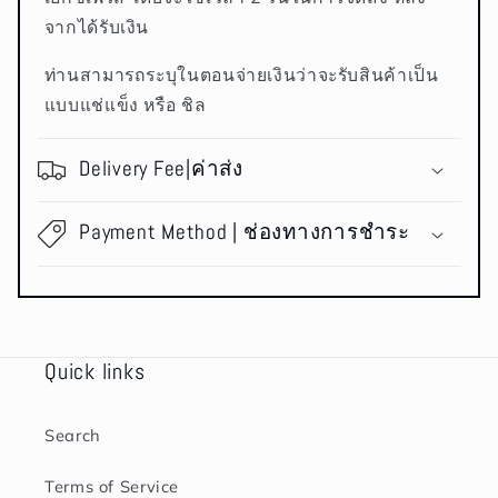
จากได้รับเงิน
ท่านสามารถระบุในตอนจ่ายเงินว่าจะรับสินค้าเป็น
แบบแช่แข็ง หรือ ชิล
Delivery Fee|ค่าส่ง
Payment Method | ช่องทางการชำระ
Quick links
Search
Terms of Service