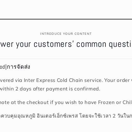
INTRODUCE YOUR CONTENT
wer your customers' common quest
hod|การจัดส่ง
vered via Inter Express Cold Chain service. Your order w
within 2 days after payment is confirmed.
note at the checkout if you wish to have Frozen or Chil
ถควบคุมอุณหภูมิ อินเตอร์เอ็กซ์เพรส โดยจะใช้เวลา 2 วันใน