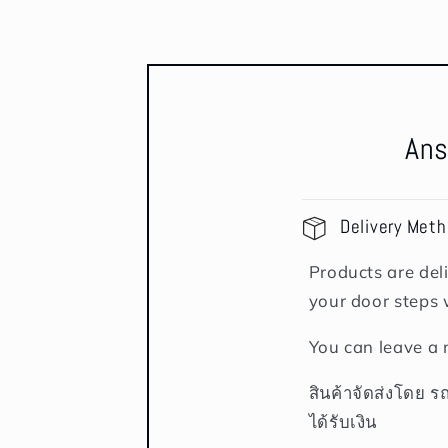
Ans
Delivery Met
Products are deli
your door steps 
You can leave a 
สินค้าจัดส่งโดย ร
ได้รับเงิน