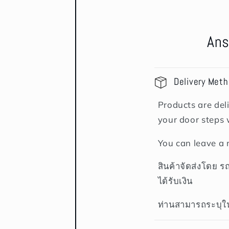
Ans
Delivery Met
Products are deli
your door steps 
You can leave a 
สินค้าจัดส่งโดย ร
ได้รับเงิน
ท่านสามารถระบุใน