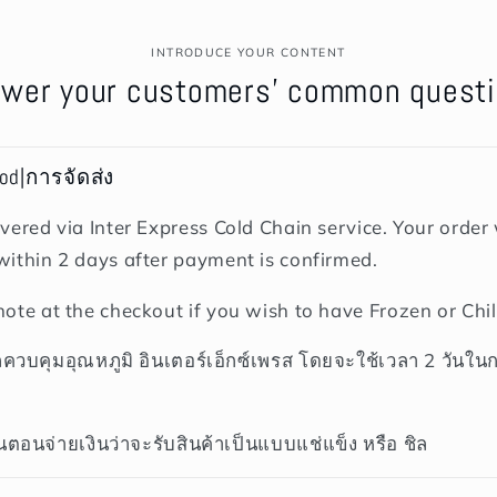
INTRODUCE YOUR CONTENT
wer your customers' common quest
hod|การจัดส่ง
vered via Inter Express Cold Chain service. Your order w
within 2 days after payment is confirmed.
note at the checkout if you wish to have Frozen or Chil
ถควบคุมอุณหภูมิ อินเตอร์เอ็กซ์เพรส โดยจะใช้เวลา 2 วันใน
ตอนจ่ายเงินว่าจะรับสินค้าเป็นแบบแช่แข็ง หรือ ชิล