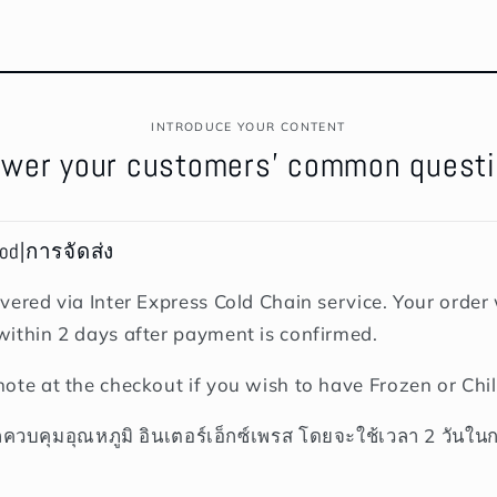
INTRODUCE YOUR CONTENT
wer your customers' common quest
hod|การจัดส่ง
vered via Inter Express Cold Chain service. Your order w
within 2 days after payment is confirmed.
note at the checkout if you wish to have Frozen or Chil
ถควบคุมอุณหภูมิ อินเตอร์เอ็กซ์เพรส โดยจะใช้เวลา 2 วันใน