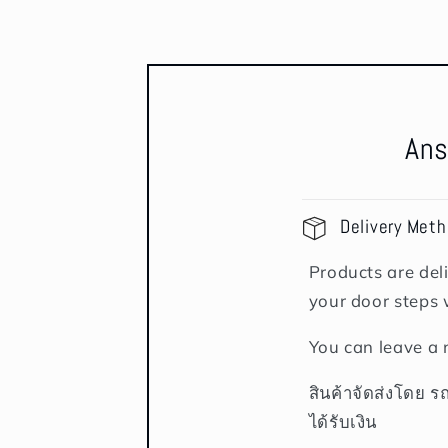
Ans
Delivery Met
Products are deli
your door steps 
You can leave a 
สินค้าจัดส่งโดย ร
ได้รับเงิน