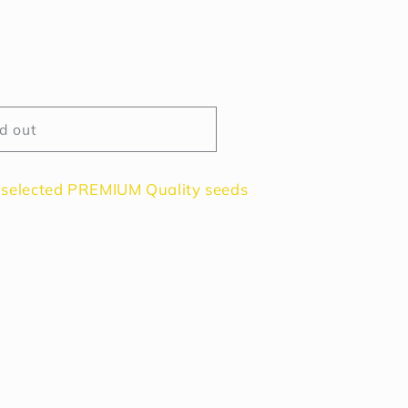
d out
 selected PREMIUM Quality seeds