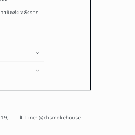
การจัดส่ง หลังจาก
19,
📱 Line: @chsmokehouse