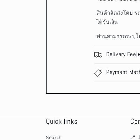
สินค้าจัดส่งโดย ร
ได้รับเงิน
ท่านสามารถระบุใน
Delivery Fee|
Payment Met
Quick links
Co
📍 
Search