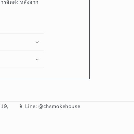
การจัดส่ง หลังจาก
19,
📱 Line: @chsmokehouse