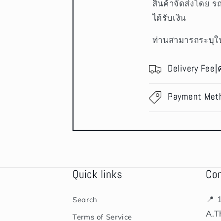
สินค้าจัดส่งโดย ร
ได้รับเงิน
ท่านสามารถระบุใน
Delivery Fee|
Payment Met
Quick links
Co
📍 
Search
A.T
Terms of Service